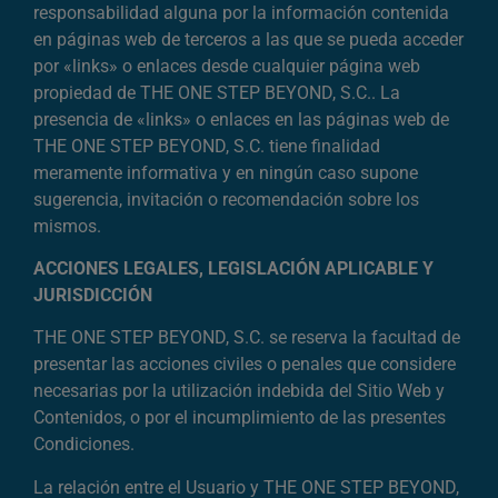
responsabilidad alguna por la información contenida
en páginas web de terceros a las que se pueda acceder
por «links» o enlaces desde cualquier página web
propiedad de THE ONE STEP BEYOND, S.C.. La
presencia de «links» o enlaces en las páginas web de
THE ONE STEP BEYOND, S.C. tiene finalidad
meramente informativa y en ningún caso supone
sugerencia, invitación o recomendación sobre los
mismos.
ACCIONES LEGALES, LEGISLACIÓN APLICABLE Y
JURISDICCIÓN
THE ONE STEP BEYOND, S.C. se reserva la facultad de
presentar las acciones civiles o penales que considere
necesarias por la utilización indebida del Sitio Web y
Contenidos, o por el incumplimiento de las presentes
Condiciones.
La relación entre el Usuario y THE ONE STEP BEYOND,