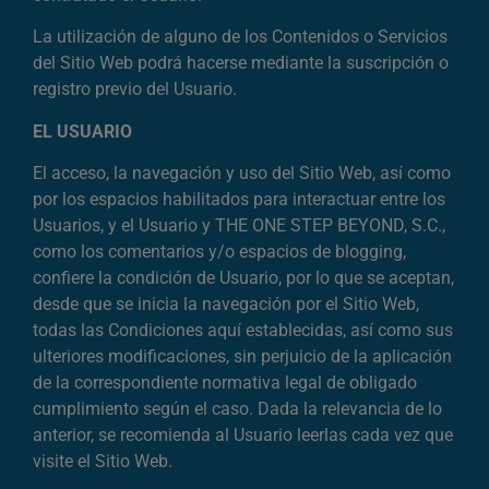
La utilización de alguno de los Contenidos o Servicios
del Sitio Web podrá hacerse mediante la suscripción o
registro previo del Usuario.
EL USUARIO
El acceso, la navegación y uso del Sitio Web, así como
por los espacios habilitados para interactuar entre los
Usuarios, y el Usuario y THE ONE STEP BEYOND, S.C.,
como los comentarios y/o espacios de blogging,
confiere la condición de Usuario, por lo que se aceptan,
desde que se inicia la navegación por el Sitio Web,
todas las Condiciones aquí establecidas, así como sus
ulteriores modificaciones, sin perjuicio de la aplicación
de la correspondiente normativa legal de obligado
cumplimiento según el caso. Dada la relevancia de lo
anterior, se recomienda al Usuario leerlas cada vez que
visite el Sitio Web.