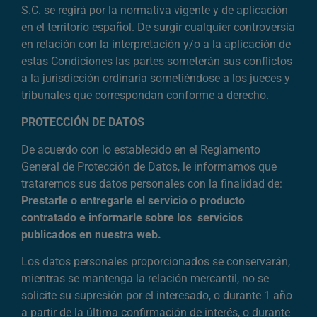
S.C. se regirá por la normativa vigente y de aplicación
en el territorio español. De surgir cualquier controversia
en relación con la interpretación y/o a la aplicación de
estas Condiciones las partes someterán sus conflictos
a la jurisdicción ordinaria sometiéndose a los jueces y
tribunales que correspondan conforme a derecho.
PROTECCIÓN DE DATOS
De acuerdo con lo establecido en el Reglamento
General de Protección de Datos, le informamos que
trataremos sus datos personales con la finalidad de:
Prestarle o entregarle el servicio o producto
contratado e informarle sobre los servicios
publicados en nuestra web.
Los datos personales proporcionados se conservarán,
mientras se mantenga la relación mercantil, no se
solicite su supresión por el interesado, o durante 1 año
a partir de la última confirmación de interés, o durante