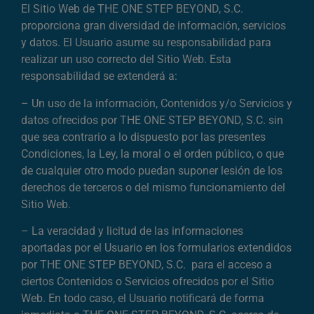
El Sitio Web de THE ONE STEP BEYOND, S.C.
proporciona gran diversidad de información, servicios
y datos. El Usuario asume su responsabilidad para
realizar un uso correcto del Sitio Web. Esta
responsabilidad se extenderá a:
– Un uso de la información, Contenidos y/o Servicios y
datos ofrecidos por THE ONE STEP BEYOND, S.C. sin
que sea contrario a lo dispuesto por las presentes
Condiciones, la Ley, la moral o el orden público, o que
de cualquier otro modo puedan suponer lesión de los
derechos de terceros o del mismo funcionamiento del
Sitio Web.
– La veracidad y licitud de las informaciones
aportadas por el Usuario en los formularios extendidos
por THE ONE STEP BEYOND, S.C. para el acceso a
ciertos Contenidos o Servicios ofrecidos por el Sitio
Web. En todo caso, el Usuario notificará de forma