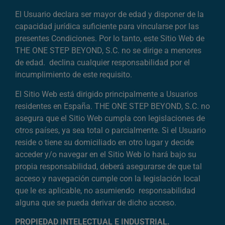
El Usuario declara ser mayor de edad y disponer de la
capacidad jurídica suficiente para vincularse por las
presentes Condiciones. Por lo tanto, este Sitio Web de
THE ONE STEP BEYOND, S.C. no se dirige a menores
de edad. declina cualquier responsabilidad por el
incumplimiento de este requisito.
El Sitio Web está dirigido principalmente a Usuarios
residentes en España. THE ONE STEP BEYOND, S.C. no
asegura que el Sitio Web cumpla con legislaciones de
otros países, ya sea total o parcialmente. Si el Usuario
reside o tiene su domiciliado en otro lugar y decide
acceder y/o navegar en el Sitio Web lo hará bajo su
propia responsabilidad, deberá asegurarse de que tal
acceso y navegación cumple con la legislación local
que le es aplicable, no asumiendo responsabilidad
alguna que se pueda derivar de dicho acceso.
PROPIEDAD INTELECTUAL E INDUSTRIAL.