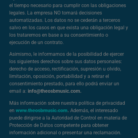
el tiempo necesario para cumplir con las obligaciones
legales. La empresa NO tomará decisiones
automatizadas. Los datos no se cederán a terceros
salvo en los casos en que exista una obligación legal y
los trataremos en base a su consentimiento o
ejecución de un contrato.
Asimismo, le informamos de la posibilidad de ejercer
los siguientes derechos sobre sus datos personales:
derecho de acceso, rectificación, supresión u olvido,
limitación, oposición, portabilidad y a retirar el
consentimiento prestado, para ello podrá enviar un
email a:
info@theosbmusic.com.
Más información sobre nuestra política de privacidad
en
www.theosbmusic.com
.
Además, el interesado
puede dirigirse a la Autoridad de Control en materia de
Protección de Datos competente para obtener
información adicional o presentar una reclamación.