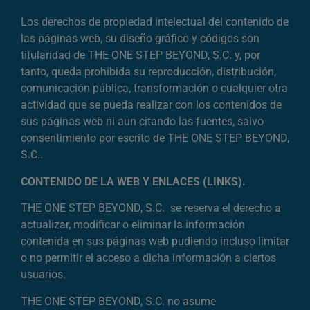
Los derechos de propiedad intelectual del contenido de
las páginas web, su diseño gráfico y códigos son
titularidad de THE ONE STEP BEYOND, S.C. y, por
tanto, queda prohibida su reproducción, distribución,
comunicación pública, transformación o cualquier otra
actividad que se pueda realizar con los contenidos de
sus páginas web ni aun citando las fuentes, salvo
consentimiento por escrito de THE ONE STEP BEYOND,
S.C..
CONTENIDO DE LA WEB Y ENLACES (LINKS).
THE ONE STEP BEYOND, S.C. se reserva el derecho a
actualizar, modificar o eliminar la información
contenida en sus páginas web pudiendo incluso limitar
o no permitir el acceso a dicha información a ciertos
usuarios.
THE ONE STEP BEYOND, S.C. no asume