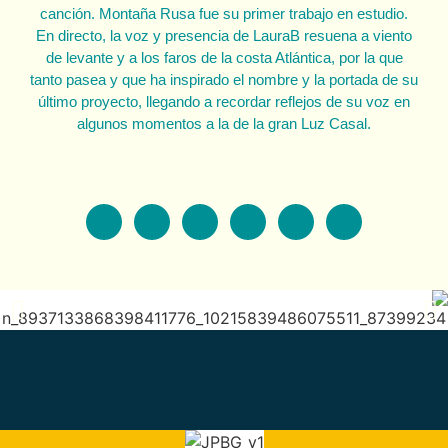
canción. Montaña Rusa fue su primer trabajo en estudio.
En directo, la voz y presencia de LauraB resuena a viento
de levante y a los faros de la costa Atlántica, por la que
tanto pasea y que ha inspirado el nombre y la portada de su
último proyecto, llegando a recordar reflejos de su voz en
algunos momentos a la de la gran Luz Casal.