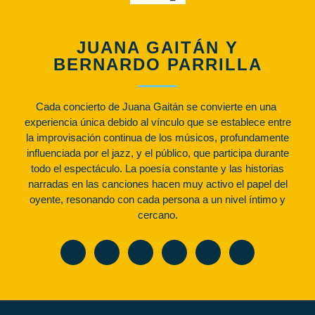
JUANA GAITÁN Y
BERNARDO PARRILLA
Cada concierto de Juana Gaitán se convierte en una
experiencia única debido al vínculo que se establece entre
la improvisación continua de los músicos, profundamente
influenciada por el jazz, y el público, que participa durante
todo el espectáculo. La poesía constante y las historias
narradas en las canciones hacen muy activo el papel del
oyente, resonando con cada persona a un nivel íntimo y
cercano.