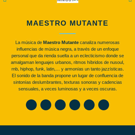
MAESTRO MUTANTE
La música de
Maestro Mutante
canaliza numerosas
influencias de música negra, a través de un enfoque
personal que da rienda suelta a un eclecticismo donde se
amalgaman lenguajes urbanos, ritmos híbridos de nusoul,
rnb, hiphop, funk, latin,… y armonías un tanto jazzísticas.
El sonido de la banda propone un lugar de confluencia de
sintonías deslumbrantes, texturas sonoras y cadencias
sensuales, a veces luminosas y a veces oscuras.