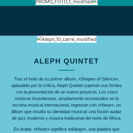
ALEPH QUINTET
Tras el éxito de su primer álbum, «Shapes of Silence»,
aplaudido por la crítica,
Aleph Quintet
superan sus límites
con la presentación de un nuevo proyecto. Los cinco
músicos bruselenses, ámpliamente reconocidos en la
escena musical internacional, regresan con «
Hiwar
«, un
álbum que resalta su identidad musical: una fusión audaz
de jazz moderno y música tradicional del norte de África.
En árabe, «Hiwar» significa «diálogo», una palabra que