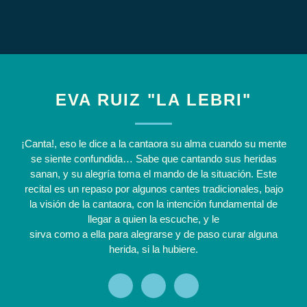
EVA RUIZ "LA LEBRI"
¡Canta!, eso le dice a la cantaora su alma cuando su mente
se siente confundida… Sabe que cantando sus heridas
sanan, y su alegría toma el mando de la situación. Este
recital es un repaso por algunos cantes tradicionales, bajo
la visión de la cantaora, con la intención fundamental de
llegar a quien la escuche, y le
sirva como a ella para alegrarse y de paso curar alguna
herida, si la hubiere.