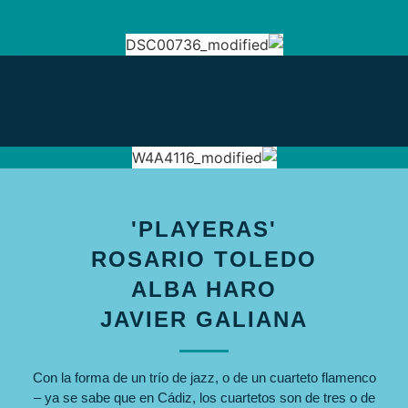
'PLAYERAS'
ROSARIO TOLEDO
ALBA HARO
JAVIER GALIANA
Con la forma de un trío de jazz, o de un cuarteto flamenco
– ya se sabe que en Cádiz, los cuartetos son de tres o de